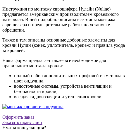
Инструкция по монтажу еврошифера Нулайн (Nuline)
предлагается американским производителем кровельного
материала. В ней подробно описаны все этапы монтажа
еврошифера и предварительные работы по установке
обрешетки.
Также в там описаны основные доборные элементы для
кровли Нулин (конек, уплотнитель, крепеж) и правила ухода
за кровлей.
Наша фирма предлагает также все необходимое для
правильного монтажа кровли:
полный набор дополнительных профилей из металла в
цвет ондулина,
водосточные системы, устройства вентиляции и
безопасности кровли,
все для гидроизоляции и утепления кровли.
Оформить заказ
Заказать прайс-лист
Нужна консультация?