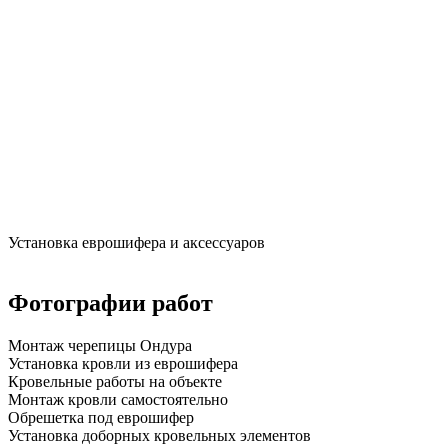
Установка еврошифера и аксессуаров
Фотографии работ
Монтаж черепицы Ондура
Установка кровли из еврошифера
Кровельные работы на объекте
Монтаж кровли самостоятельно
Обрешетка под еврошифер
Установка доборных кровельных элементов