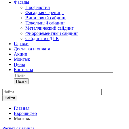
Фасады
Профнастил
Фасадная черепица
Виниловый сайдинг
Цокольный сайдинг
Металлический сайдинг
Фиброцементный сайдинг
Сайдинг из ДПК
Гаражи
Доставка и оплата
Акции
Монтаж
Цены
Контакты
Найти
Найти
Главная
Еврошифер
Монтаж
Расчет сайдинга