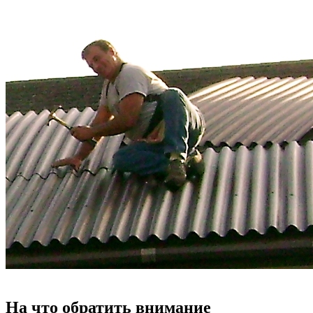
На что обратить внимание