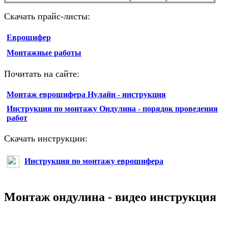
Скачать прайс-листы:
Еврошифер
Монтажные работы
Почитать на сайте:
Монтаж еврошифера Нулайн - инструкция
Инструкция по монтажу Ондулина - порядок проведения
работ
Скачать инструкции:
Инструкция по монтажу еврошифера
Монтаж ондулина - видео инструкция