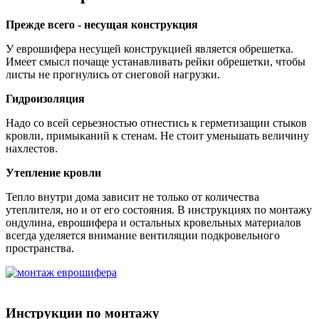
Прежде всего - несущая конструкция
У еврошифера несущей конструкцией является обрешетка.
Имеет смысл почаще устанавливать рейки обрешетки, чтобы
листы не прогнулись от снеговой нагрузки.
Гидроизоляция
Надо со всей серьезностью отнестись к герметизащии стыков
кровли, примыканий к стенам. Не стоит уменьшать величину
нахлестов.
Утепление кровли
Тепло внутри дома зависит не только от количества
утеплителя, но и от его состояния. В инструкциях по монтажу
ондулина, еврошифера и остальных кровельных материалов
всегда уделяется внимание вентиляции подкровельного
пространства.
Инструкции по монтажу