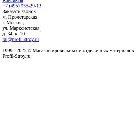
Контакты
+7 (495)
955-29-13
Заказать звонок
м. Пролетарская
г. Москва,
ул. Марксистская,
д. 34, к. 10
tul@profil-stroy.ru
1999 - 2025 © Магазин кровельных и отделочных материалов
Profil-Stroy.ru