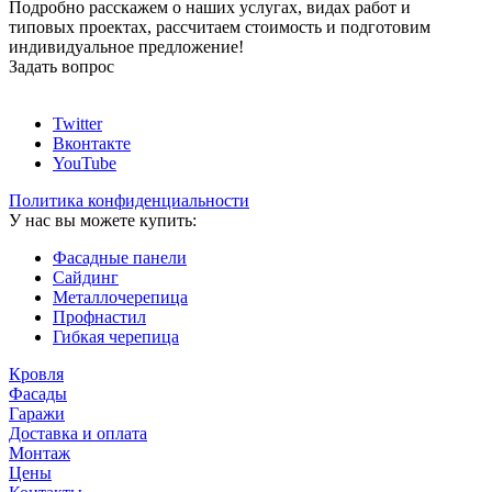
Подробно расскажем о наших услугах, видах работ и
типовых проектах, рассчитаем стоимость и подготовим
индивидуальное предложение!
Задать вопрос
Twitter
Вконтакте
YouTube
Политика конфиденциальности
У нас вы можете купить:
Фасадные панели
Сайдинг
Металлочерепица
Профнастил
Гибкая черепица
Кровля
Фасады
Гаражи
Доставка и оплата
Монтаж
Цены