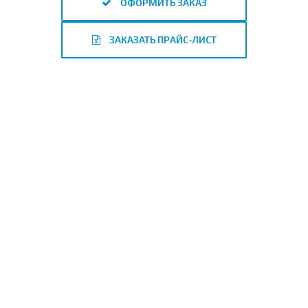
ОФОРМИТЬ ЗАКАЗ
ЗАКАЗАТЬ ПРАЙС-ЛИСТ