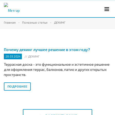
Главная
Полезные статьи
ДЕКИНГ
Почему декинг лучшее решение в этом году?
// ДЕКИНГ
26.03.2024
Террасная доска - это функциональное и эстетичное решение
для оформления террас, балконов, патио и других открытых
пространств.
ПОДРОБНЕЕ