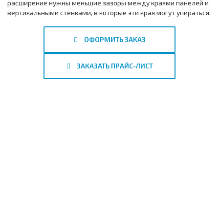
расширение нужны меньшие зазоры между краями панелей и
вертикальными стенками, в которые эти края могут упираться.
ОФОРМИТЬ ЗАКАЗ
ЗАКАЗАТЬ ПРАЙС-ЛИСТ