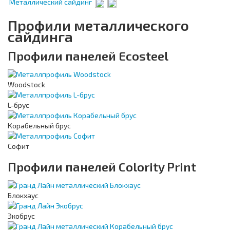
Металлический сайдинг
Профили металлического
сайдинга
Профили панелей Ecosteel
Woodstock
L-брус
Корабельный брус
Софит
Профили панелей Colority Print
Блокхаус
Экобрус