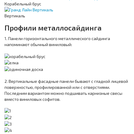
Корабельный брус
Вертикаль
Профили металлосайдинга
1. Панели горизонтального металлического сайдинга
напоминают обычный виниловый:
2. Вертикальные фасадные панели бывают с гладкой лицевой
поверхностью, профилированной или с отверстиями.
Последним вариантом можно подшивать карнизные свесы
вместо виниловых софитов.