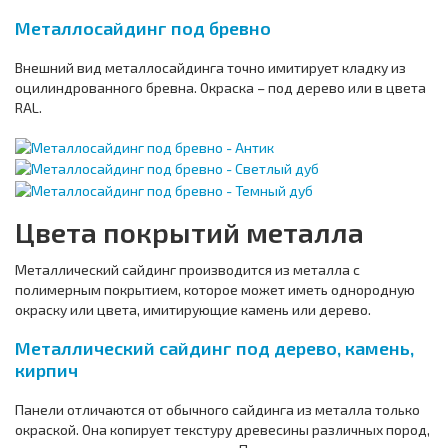
Металлосайдинг под бревно
Внешний вид металлосайдинга точно имитирует кладку из
оцилиндрованного бревна. Окраска – под дерево или в цвета
RAL.
Цвета покрытий металла
Металлический сайдинг производится из металла с
полимерным покрытием, которое может иметь однородную
окраску или цвета, имитирующие камень или дерево.
Металлический сайдинг под дерево, камень,
кирпич
Панели отличаются от обычного сайдинга из металла только
окраской. Она копирует текстуру древесины различных пород,