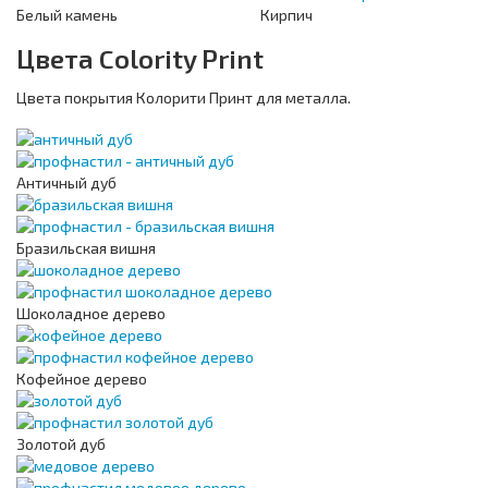
Белый камень
Кирпич
Цвета Colority Print
Цвета покрытия Колорити Принт для металла.
Античный дуб
Бразильская вишня
Шоколадное дерево
Кофейное дерево
Золотой дуб