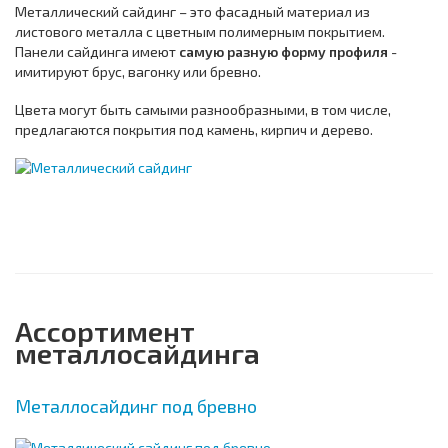
Металлический сайдинг – это фасадный материал из
листового металла с цветным полимерным покрытием.
Панели сайдинга имеют
самую разную форму профиля
-
имитируют брус, вагонку или бревно.
Цвета могут быть самыми разнообразными, в том числе,
предлагаются покрытия под камень, кирпич и дерево.
Ассортимент
металлосайдинга
Металлосайдинг под бревно