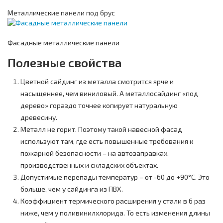
Металлические панели под брус
Фасадные металлические панели
Полезные свойства
Цветной сайдинг из металла смотрится ярче и
насыщеннее, чем виниловый. А металлосайдинг «под
дерево» гораздо точнее копирует натуральную
древесину.
Металл не горит. Поэтому такой навесной фасад
используют там, где есть повышенные требования к
пожарной безопасности – на автозаправках,
производственных и складских объектах.
Допустимые перепады температур – от -60 до +90°С. Это
больше, чем у сайдинга из ПВХ.
Коэффициент термического расширения у стали в 6 раз
ниже, чем у поливинилхлорида. То есть изменения длины