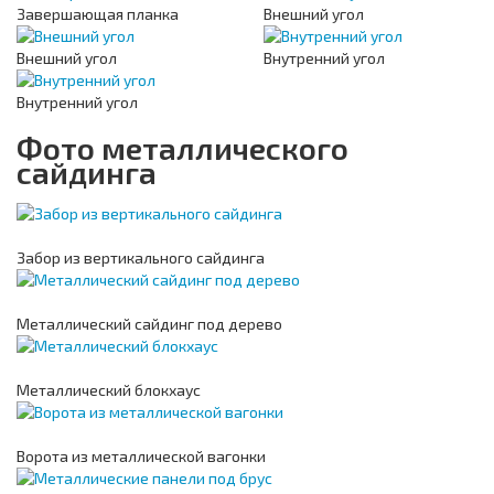
Завершающая планка
Внешний угол
Внешний угол
Внутренний угол
Внутренний угол
Фото металлического
сайдинга
Забор из вертикального сайдинга
Металлический сайдинг под дерево
Металлический блокхаус
Ворота из металлической вагонки