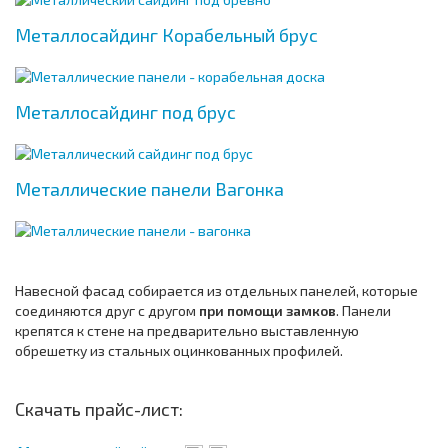
Металлосайдинг Корабельный брус
Металлосайдинг под брус
Металлические панели Вагонка
Навесной фасад собирается из отдельных панелей, которые
соединяются друг с другом
при помощи замков
. Панели
крепятся к стене на предварительно выставленную
обрешетку из стальных оцинкованных профилей.
Скачать прайс-лист: