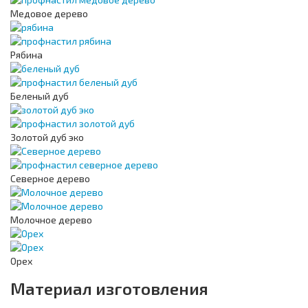
Медовое дерево
Рябина
Беленый дуб
Золотой дуб эко
Северное дерево
Молочное дерево
Орех
Материал изготовления