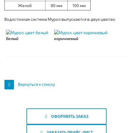
Желоб
80 мм
100 мм
Водосточная система Мурол выпускается в двух цветах:
белый
коричневый
Вернуться к списку
ОФОРМИТЬ ЗАКАЗ
ЗАКАЗАТЬ ПРАЙС-ЛИСТ