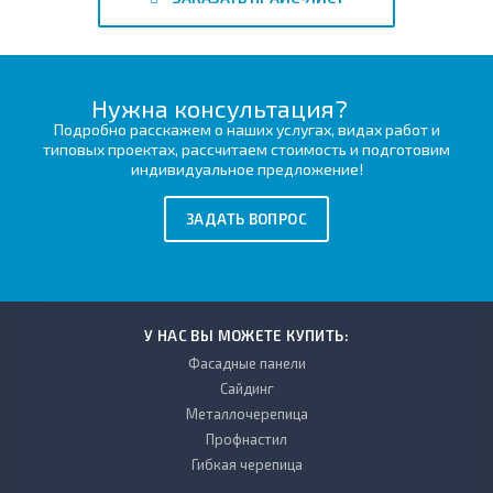
Нужна консультация?
Подробно расскажем о наших услугах, видах работ и
типовых проектах, рассчитаем стоимость и подготовим
индивидуальное предложение!
ЗАДАТЬ ВОПРОС
У НАС ВЫ МОЖЕТЕ КУПИТЬ:
Фасадные панели
Сайдинг
Металлочерепица
Профнастил
Гибкая черепица