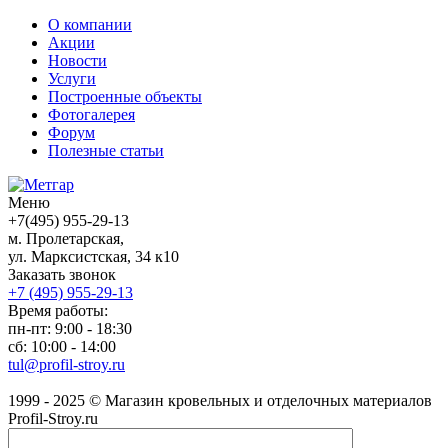
О компании
Акции
Новости
Услуги
Построенные объекты
Фотогалерея
Форум
Полезные статьи
Меню
+7(495) 955-29-13
м. Пролетарская,
ул. Марксистская, 34 к10
Заказать звонок
+7 (495)
955-29-13
Время работы:
пн-пт: 9:00 - 18:30
сб: 10:00 - 14:00
tul@profil-stroy.ru
1999 - 2025 © Магазин кровельных и отделочных материалов
Profil-Stroy.ru