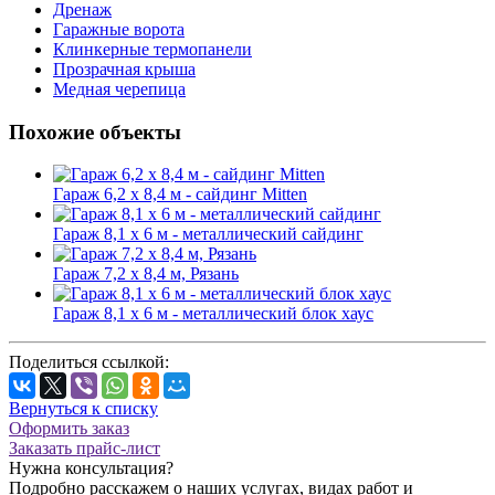
Дренаж
Гаражные ворота
Клинкерные термопанели
Прозрачная крыша
Медная черепица
Похожие объекты
Гараж 6,2 х 8,4 м - сайдинг Mitten
Гараж 8,1 х 6 м - металлический сайдинг
Гараж 7,2 х 8,4 м, Рязань
Гараж 8,1 х 6 м - металлический блок хаус
Поделиться ссылкой:
Вернуться к списку
Оформить заказ
Заказать прайс-лист
Нужна консультация?
Подробно расскажем о наших услугах, видах работ и