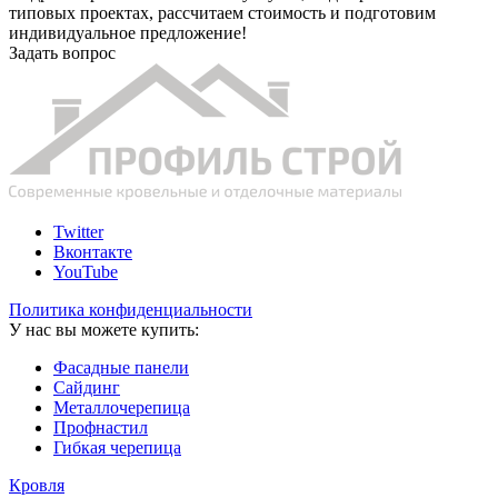
типовых проектах, рассчитаем стоимость и подготовим
индивидуальное предложение!
Задать вопрос
Twitter
Вконтакте
YouTube
Политика конфиденциальности
У нас вы можете купить:
Фасадные панели
Сайдинг
Металлочерепица
Профнастил
Гибкая черепица
Кровля