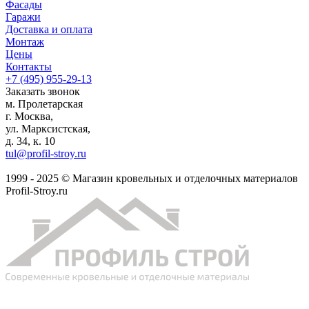
Фасады
Гаражи
Доставка и оплата
Монтаж
Цены
Контакты
+7 (495)
955-29-13
Заказать звонок
м. Пролетарская
г. Москва,
ул. Марксистская,
д. 34, к. 10
tul@profil-stroy.ru
1999 - 2025 © Магазин кровельных и отделочных материалов
Profil-Stroy.ru