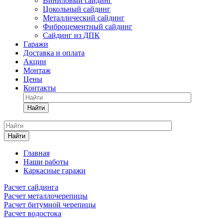
Виниловый сайдинг
Цокольный сайдинг
Металлический сайдинг
Фиброцементный сайдинг
Сайдинг из ДПК
Гаражи
Доставка и оплата
Акции
Монтаж
Цены
Контакты
Найти
Найти
Главная
Наши работы
Каркасные гаражи
Расчет сайдинга
Расчет металлочерепицы
Расчет битумной черепицы
Расчет водостока