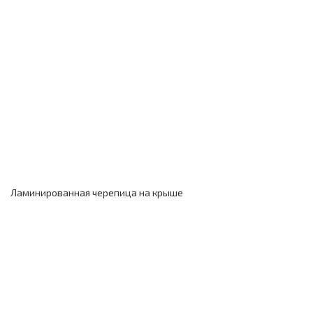
Ламинированная черепица на крыше