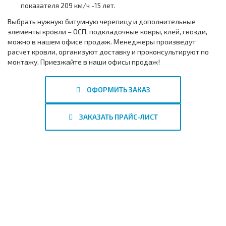
показателя 209 км/ч -15 лет.
Выбрать нужную битумную черепицу и дополнительные
элементы кровли – ОСП, подкладочные ковры, клей, гвозди,
можно в нашем офисе продаж. Менеджеры произведут
расчет кровли, организуют доставку и проконсультируют по
монтажу. Приезжайте в наши офисы продаж!
ОФОРМИТЬ ЗАКАЗ
ЗАКАЗАТЬ ПРАЙС-ЛИСТ