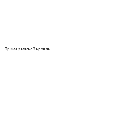
Пример мягкой кровли