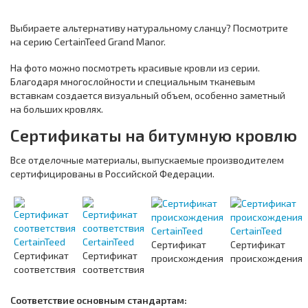
Выбираете альтернативу натуральному сланцу? Посмотрите
на серию CertainTeed Grand Manor.
На фото можно посмотреть красивые кровли из серии.
Благодаря многослойности и специальным тканевым
вставкам создается визуальный объем, особенно заметный
на больших кровлях.
Сертификаты на битумную кровлю
Все отделочные материалы, выпускаемые производителем
сертифицированы в Российской Федерации.
Сертификат
Сертификат
Сертификат
Сертификат
происхождения
происхождения
соответствия
соответствия
Соответствие основным стандартам: