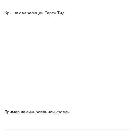
Крыша с черепицей Сертн Тид
Пример ламинированной кровли