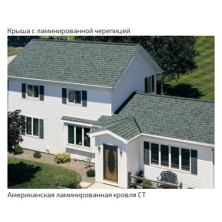
Крыша с ламинированной черепицей
Американская ламинированная кровля СТ