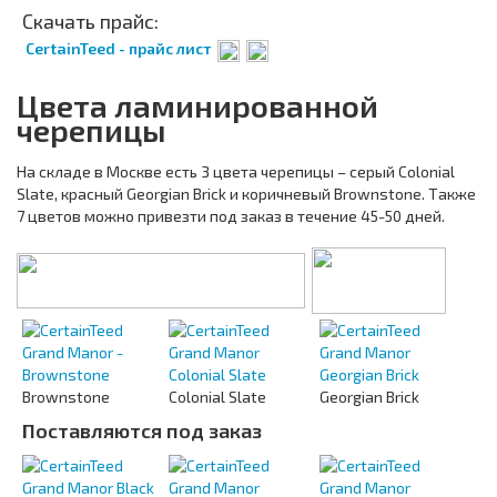
Скачать прайс:
CertainTeed - прайс лист
Цвета ламинированной
черепицы
На складе в Москве есть 3 цвета черепицы – серый Colonial
Slate, красный Georgian Brick и коричневый Brownstone. Также
7 цветов можно привезти под заказ в течение 45-50 дней.
Brownstone
Colonial Slate
Georgian Brick
Поставляются под заказ