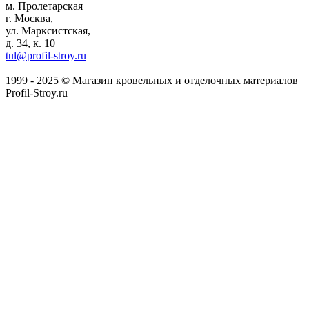
м. Пролетарская
г. Москва,
ул. Марксистская,
д. 34, к. 10
tul@profil-stroy.ru
1999 - 2025 © Магазин кровельных и отделочных материалов
Profil-Stroy.ru