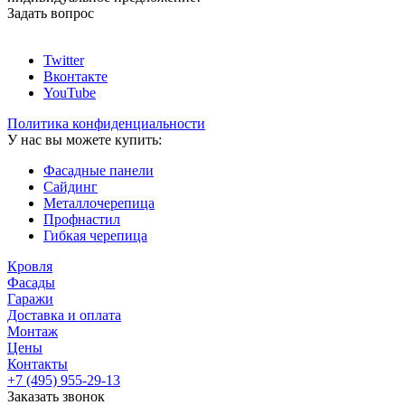
Задать вопрос
Twitter
Вконтакте
YouTube
Политика конфиденциальности
У нас вы можете купить:
Фасадные панели
Сайдинг
Металлочерепица
Профнастил
Гибкая черепица
Кровля
Фасады
Гаражи
Доставка и оплата
Монтаж
Цены
Контакты
+7 (495)
955-29-13
Заказать звонок