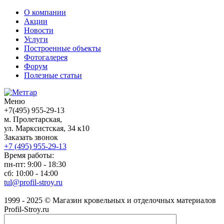
О компании
Акции
Новости
Услуги
Построенные объекты
Фотогалерея
Форум
Полезные статьи
Меню
+7(495) 955-29-13
м. Пролетарская,
ул. Марксистская, 34 к10
Заказать звонок
+7 (495)
955-29-13
Время работы:
пн-пт: 9:00 - 18:30
сб: 10:00 - 14:00
tul@profil-stroy.ru
1999 - 2025 © Магазин кровельных и отделочных материалов
Profil-Stroy.ru