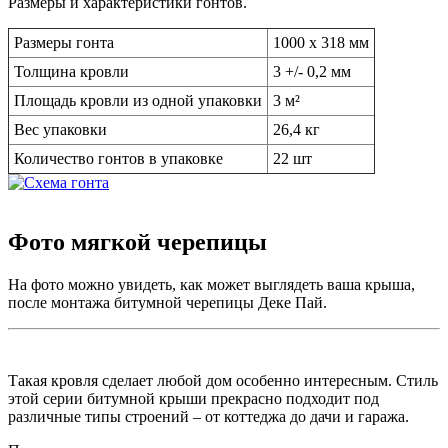
Размеры и характеристики гонтов.
Размеры гонта
1000 х 318 мм
Толщина кровли
3 +/- 0,2 мм
Площадь кровли из одной упаковки
3 м²
Вес упаковки
26,4 кг
Количество гонтов в упаковке
22 шт
Фото мягкой черепицы
На фото можно увидеть, как может выглядеть ваша крыша,
после монтажа битумной черепицы Деке Пай.
Такая кровля сделает любой дом особенно интересным. Стиль
этой серии битумной крыши прекрасно подходит под
различные типы строений – от коттеджа до дачи и гаража.