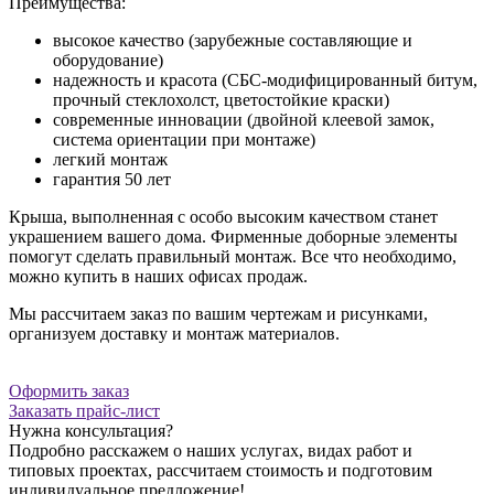
Преимущества:
высокое качество (зарубежные составляющие и
оборудование)
надежность и красота (СБС-модифицированный битум,
прочный стеклохолст, цветостойкие краски)
современные инновации (двойной клеевой замок,
система ориентации при монтаже)
легкий монтаж
гарантия 50 лет
Крыша, выполненная с особо высоким качеством станет
украшением вашего дома. Фирменные доборные элементы
помогут сделать правильный монтаж. Все что необходимо,
можно купить в наших офисах продаж.
Мы рассчитаем заказ по вашим чертежам и рисунками,
организуем доставку и монтаж материалов.
Оформить заказ
Заказать прайс-лист
Нужна консультация?
Подробно расскажем о наших услугах, видах работ и
типовых проектах, рассчитаем стоимость и подготовим
индивидуальное предложение!