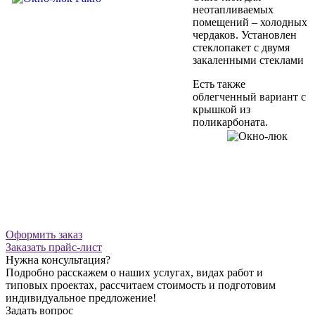
неотапливаемых
помещений – холодных
чердаков. Установлен
стеклопакет с двумя
закаленными стеклами
Есть также
облегченный вариант с
крышкой из
поликарбоната
.
Оформить заказ
Заказать прайс-лист
Нужна консультация?
Подробно расскажем о наших услугах, видах работ и
типовых проектах, рассчитаем стоимость и подготовим
индивидуальное предложение!
Задать вопрос