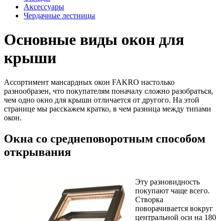
Аксессуары
Чердачные лестницы
Основные виды окон для
крыши
Ассортимент мансардных окон FAKRO настолько
разнообразен, что покупателям поначалу сложно разобраться,
чем одно окно для крыши отличается от другого. На этой
странице мы расскажем кратко, в чем разница между типами
окон.
Окна со среднеповоротным способом
открывания
Эту разновидность
покупают чаще всего.
Створка
поворачивается вокруг
центральной оси на 180