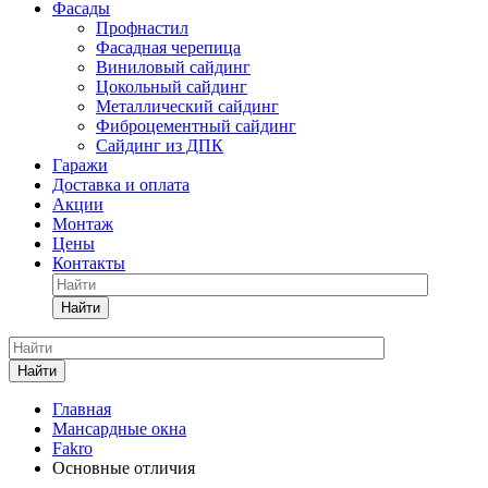
Фасады
Профнастил
Фасадная черепица
Виниловый сайдинг
Цокольный сайдинг
Металлический сайдинг
Фиброцементный сайдинг
Сайдинг из ДПК
Гаражи
Доставка и оплата
Акции
Монтаж
Цены
Контакты
Найти
Найти
Главная
Мансардные окна
Fakro
Основные отличия