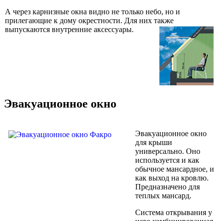
А через карнизные окна видно не только небо, но и
прилегающие к дому окрестности. Для них также
выпускаются внутренние аксессуары.
Эвакуационное окно
Эвакуационное окно
для крыши
универсально. Оно
используется и как
обычное мансардное, и
как выход на кровлю.
Предназначено для
теплых мансард.
Система открывания у