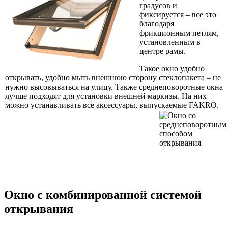
градусов и
фиксируется – все это
благодаря
фрикционным петлям,
установленным в
центре рамы.
Такое окно удобно
открывать, удобно мыть внешнюю сторону стеклопакета – не
нужно высовываться на улицу. Также среднеповоротные окна
лучше подходят для установки внешней маркизы. На них
можно устанавливать все аксессуары, выпускаемые FAKRO.
Окно с комбинированной системой
открывания