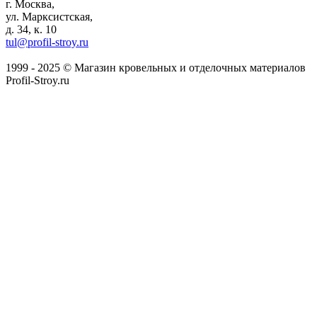
г. Москва,
ул. Марксистская,
д. 34, к. 10
tul@profil-stroy.ru
1999 - 2025 © Магазин кровельных и отделочных материалов
Profil-Stroy.ru