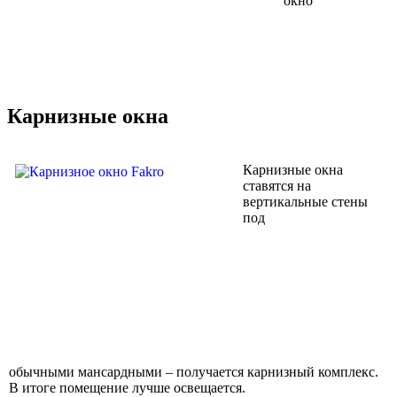
Карнизные окна
Карнизные окна
ставятся на
вертикальные стены
под
обычными мансардными – получается карнизный комплекс.
В итоге помещение лучше освещается.