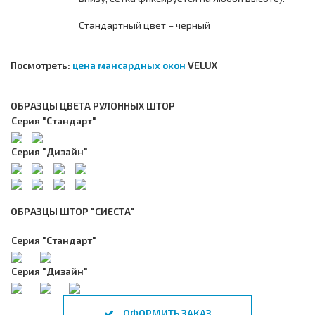
Стандартный цвет – черный
Посмотреть:
цена мансардных окон
VELUX
ОБРАЗЦЫ ЦВЕТА РУЛОННЫХ ШТОР
Серия "Стандарт"
Серия "Дизайн"
ОБРАЗЦЫ ШТОР "СИЕСТА"
Серия "Стандарт"
Серия "Дизайн"
ОФОРМИТЬ ЗАКАЗ