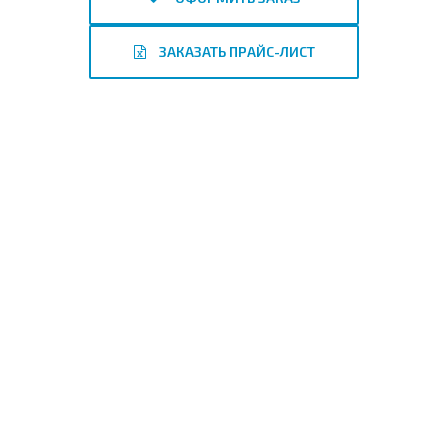
ЗАКАЗАТЬ ПРАЙС-ЛИСТ