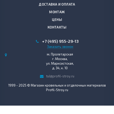
ДОСТАВКА И ОПЛАТА
МОНТАЖ
ЦЕНЫ
КОНТАКТЫ
+7 (495)
955-29-13
Заказать звонок
м. Пролетарская
г. Москва,
ул. Марксистская,
д. 34, к. 10
tul@profil-stroy.ru
1999 - 2025 © Магазин кровельных и отделочных материалов
Profil-Stroy.ru