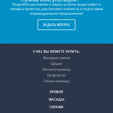
Подробно расскажем о наших услугах, видах работ и
типовых проектах, рассчитаем стоимость и подготовим
индивидуальное предложение!
ЗАДАТЬ ВОПРОС
У НАС ВЫ МОЖЕТЕ КУПИТЬ:
Фасадные панели
Сайдинг
Металлочерепица
Профнастил
Гибкая черепица
КРОВЛЯ
ФАСАДЫ
ГАРАЖИ