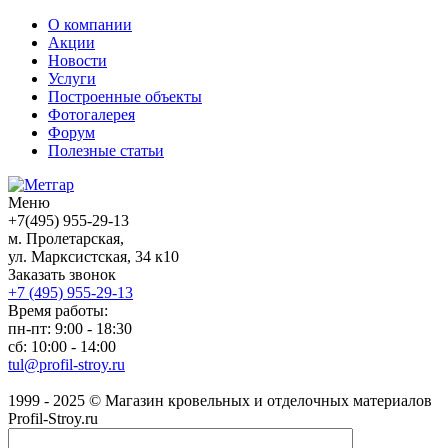
О компании
Акции
Новости
Услуги
Построенные объекты
Фотогалерея
Форум
Полезные статьи
Меню
+7(495) 955-29-13
м. Пролетарская,
ул. Марксистская, 34 к10
Заказать звонок
+7 (495)
955-29-13
Время работы:
пн-пт: 9:00 - 18:30
сб: 10:00 - 14:00
tul@profil-stroy.ru
1999 - 2025 © Магазин кровельных и отделочных материалов
Profil-Stroy.ru