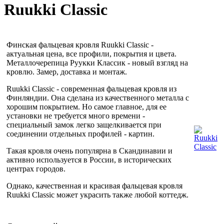
Ruukki Classic
Финская фальцевая кровля Ruukki Classic -
актуальная цена, все профили, покрытия и цвета.
Металлочерепица Руукки Классик - новый взгляд на
кровлю. Замер, доставка и монтаж.
Ruukki Classic - современная фальцевая кровля из
Финляндии. Она сделана из качественного металла с
хорошим покрытием. Но самое главное, для ее
установки не требуется много времени -
специальный замок легко защелкивается при
соединении отдельных профилей - картин.
Такая кровля очень популярна в Скандинавии и
активно используется в России, в исторических
центрах городов.
Однако, качественная и красивая фальцевая кровля
Ruukki Classic может украсить также любой коттедж.