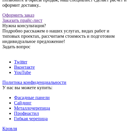
оформит доставку..
Оформить заказ
Заказать прайс-лист
Нужна консультация?
Подробно расскажем о наших услугах, видах работ и
типовых проектах, рассчитаем стоимость и подготовим
индивидуальное предложение!
Задать вопрос
Twitter
Вконтакте
YouTube
Политика конфиденциальности
У нас вы можете купить:
Фасадные панели
Сайдинг
Металлочерепица
Профнастил
Гибкая черепица
Кровля