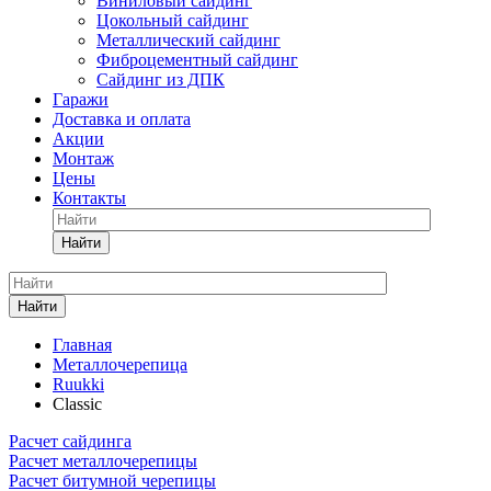
Виниловый сайдинг
Цокольный сайдинг
Металлический сайдинг
Фиброцементный сайдинг
Сайдинг из ДПК
Гаражи
Доставка и оплата
Акции
Монтаж
Цены
Контакты
Найти
Найти
Главная
Металлочерепица
Ruukki
Classic
Расчет сайдинга
Расчет металлочерепицы
Расчет битумной черепицы