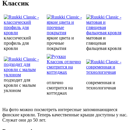
Классик
классический
яркие цвета и
матовая и
профиль для
прочные
глянцевая
кровли
покрытия
фальцевая кровля
подходит для
отлично
современная и
кровли с малым
смотрится на
технологичная
уклоном
коттеджах
На фото можно посмотреть интересные запоминающиеся
финские кровли. Теперь качественные крыши доступны у нас.
Служат они до 50 лет.