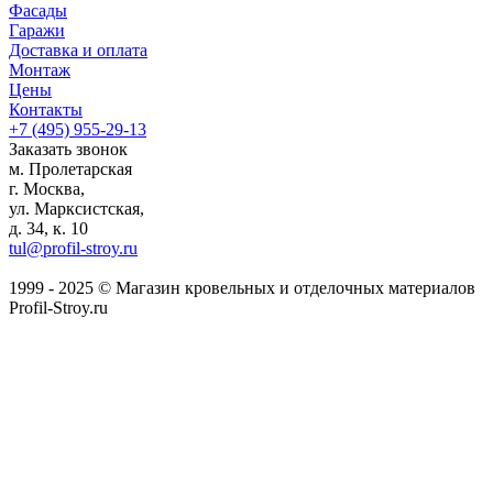
Фасады
Гаражи
Доставка и оплата
Монтаж
Цены
Контакты
+7 (495)
955-29-13
Заказать звонок
м. Пролетарская
г. Москва,
ул. Марксистская,
д. 34, к. 10
tul@profil-stroy.ru
1999 - 2025 © Магазин кровельных и отделочных материалов
Profil-Stroy.ru