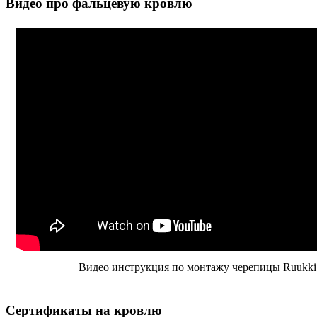
Видео про фальцевую кровлю
Видео инструкция по монтажу черепицы Ruukki 
Сертификаты на кровлю