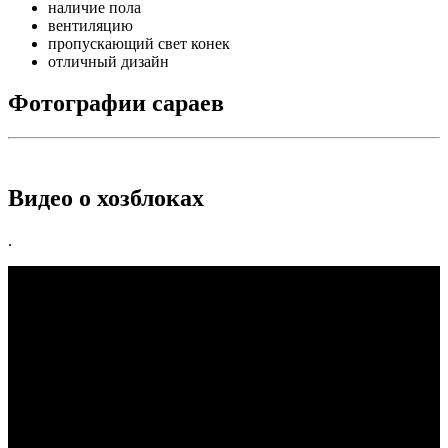
наличие пола
вентиляцию
пропускающий свет конек
отличный дизайн
Фотографии сараев
Видео о хозблоках
.