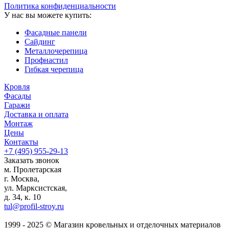
Политика конфиденциальности
У нас вы можете купить:
Фасадные панели
Сайдинг
Металлочерепица
Профнастил
Гибкая черепица
Кровля
Фасады
Гаражи
Доставка и оплата
Монтаж
Цены
Контакты
+7 (495)
955-29-13
Заказать звонок
м. Пролетарская
г. Москва,
ул. Марксистская,
д. 34, к. 10
tul@profil-stroy.ru
1999 - 2025 © Магазин кровельных и отделочных материалов