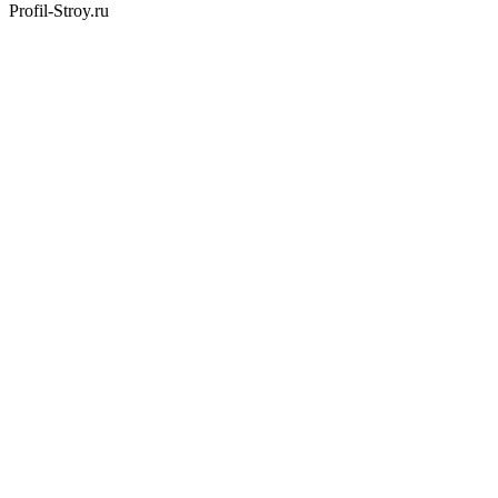
Profil-Stroy.ru