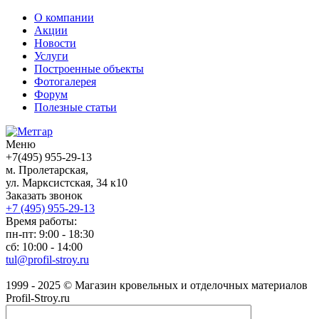
О компании
Акции
Новости
Услуги
Построенные объекты
Фотогалерея
Форум
Полезные статьи
Меню
+7(495) 955-29-13
м. Пролетарская,
ул. Марксистская, 34 к10
Заказать звонок
+7 (495)
955-29-13
Время работы:
пн-пт: 9:00 - 18:30
сб: 10:00 - 14:00
tul@profil-stroy.ru
1999 - 2025 © Магазин кровельных и отделочных материалов
Profil-Stroy.ru