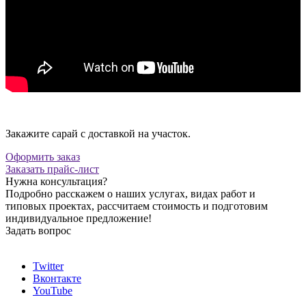
Закажите сарай с доставкой на участок.
Оформить заказ
Заказать прайс-лист
Нужна консультация?
Подробно расскажем о наших услугах, видах работ и
типовых проектах, рассчитаем стоимость и подготовим
индивидуальное предложение!
Задать вопрос
Twitter
Вконтакте
YouTube