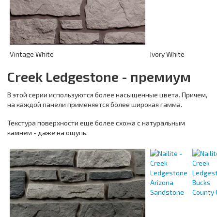
Vintage White
Ivory White
Creek Ledgestone - премиум
В этой серии используются более насыщенные цвета. Причем,
на каждой панели применяется более широкая гамма.
Текстура поверхности еще более схожа с натуральным
камнем - даже на ощупь.