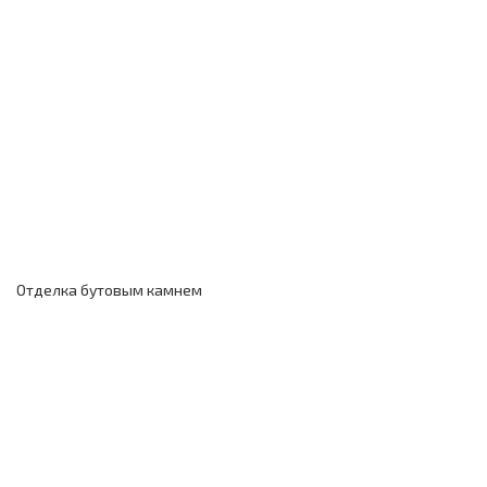
Отделка бутовым камнем