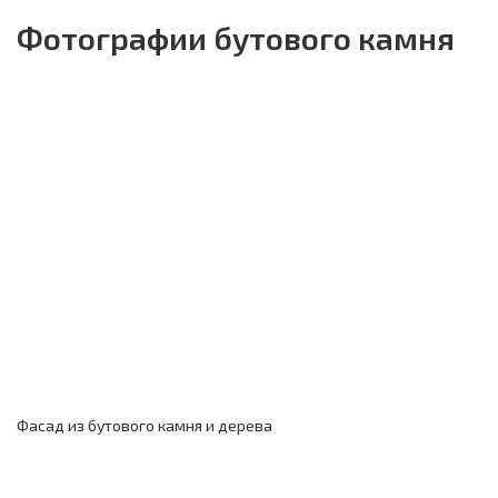
Фотографии бутового камня
Фасад из бутового камня и дерева