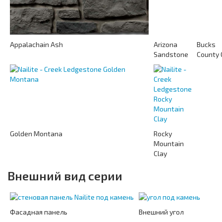
Appalachain Ash
Arizona
Bucks
Sandstone
County 
Golden Montana
Rocky
Mountain
Clay
Внешний вид серии
Фасадная панель
Внешний угол