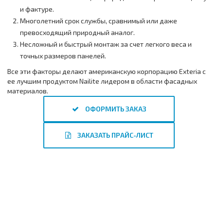
и фактуре.
Многолетний срок службы, сравнимый или даже
превосходящий природный аналог.
Несложный и быстрый монтаж за счет легкого веса и
точных размеров панелей.
Все эти факторы делают американскую корпорацию Exteria с
ее лучшим продуктом Nailite лидером в области фасадных
материалов.
ОФОРМИТЬ ЗАКАЗ
ЗАКАЗАТЬ ПРАЙС-ЛИСТ