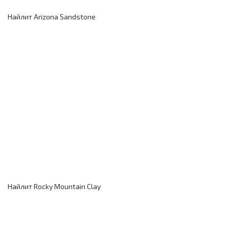
Найлит Arizona Sandstone
Найлит Rocky Mountain Clay