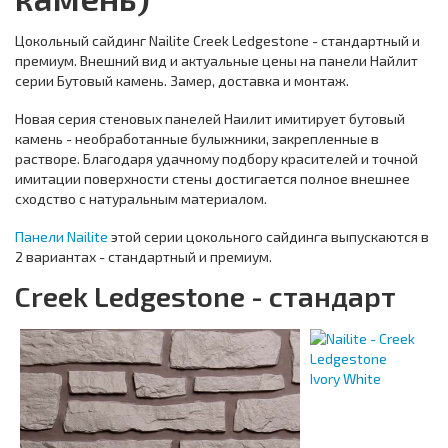
Цокольный сайдинг Nailite Creek Ledgestone - стандартный и
премиум. Внешний вид и актуальные цены на панели Найлит
серии Бутовый камень. Замер, доставка и монтаж.
Новая серия стеновых панелей Наилит имитирует бутовый
камень - необработанные булыжники, закрепленные в
растворе. Благодаря удачному подбору красителей и точной
имитации поверхности стены достигается полное внешнее
сходство с натуральным материалом.
Панели Nailite
этой серии цокольного сайдинга выпускаются в
2 вариантах - стандартный и премиум.
Creek Ledgestone - стандарт