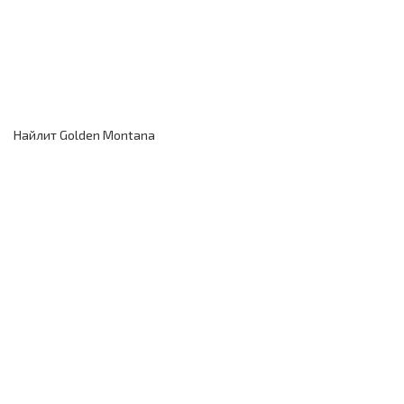
Найлит Golden Montana