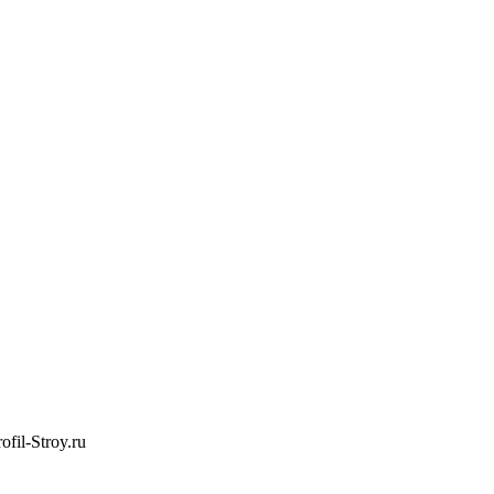
il-Stroy.ru