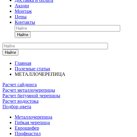
Доставка и оплата
Акции
Монтаж
Цены
Контакты
Найти
Найти
Главная
Полезные статьи
МЕТАЛЛОЧЕРЕПИЦА
Расчет сайдинга
Расчет металлочерепицы
Расчет битумной черепицы
Расчет водостока
Подбор цвета
Металлочерепица
Гибкая черепица
Еврошифер
Профнастил