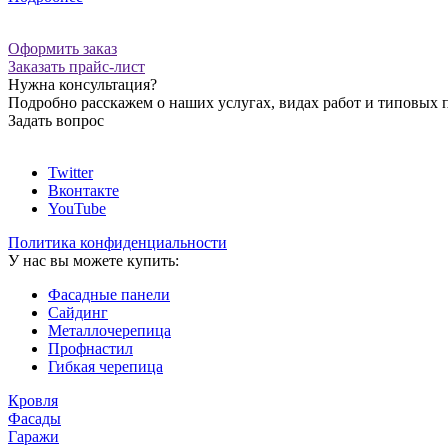
Оформить заказ
Заказать прайс-лист
Нужна консультация?
Подробно расскажем о наших услугах, видах работ и типовых 
Задать вопрос
Twitter
Вконтакте
YouTube
Политика конфиденциальности
У нас вы можете купить:
Фасадные панели
Сайдинг
Металлочерепица
Профнастил
Гибкая черепица
Кровля
Фасады
Гаражи