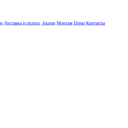
жи
Доставка и оплата
Акции
Монтаж
Цены
Контакты