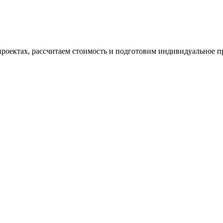
проектах, рассчитаем стоимость и подготовим индивидуальное 